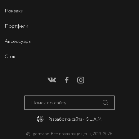
Рюкзаки
Портфели
Аксессуары
Сток
Разработка сайта -
S.L.A.M.
© Igermann. Все права защищены, 2013-2026.