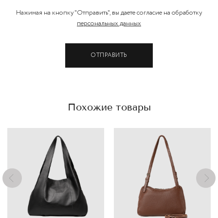
Нажимая на кнопку "Отправить", вы даете согласие на обработку
персональных данных
ОТПРАВИТЬ
Похожие товары