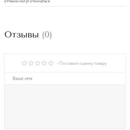
оттенки могут отличаться.
Отзывы
(
0
)
- Поставьте оценку товару