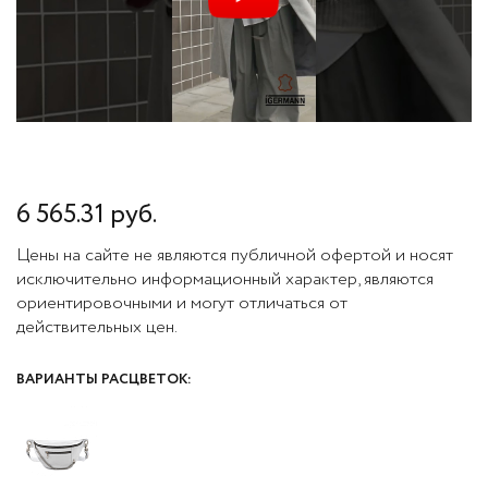
6 565.31 руб.
Цены на сайте не являются публичной офертой и носят
исключительно информационный характер, являются
ориентировочными и могут отличаться от
действительных цен.
ВАРИАНТЫ РАСЦВЕТОК: