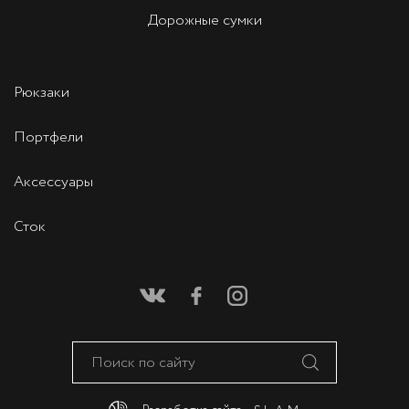
Дорожные сумки
Рюкзаки
Портфели
Аксессуары
Сток