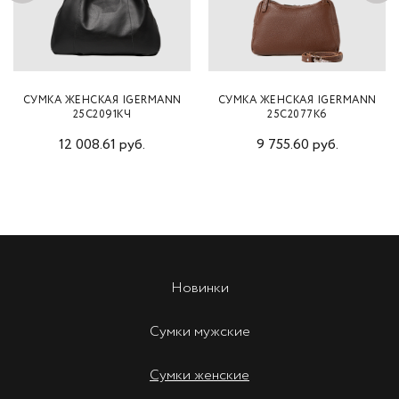
СУМКА ЖЕНСКАЯ IGERMANN
СУМКА ЖЕНСКАЯ IGERMANN
25С2091КЧ
25С2077К6
12 008.61 руб.
9 755.60 руб.
Новинки
Сумки мужские
Сумки женские