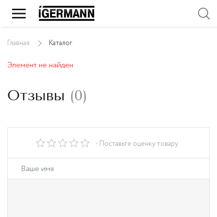
Главная
Каталог
Элемент не найден
Отзывы
(
0
)
- Поставьте оценку товару