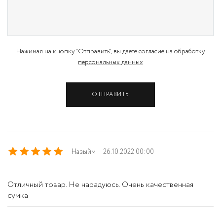
Нажимая на кнопку "Отправить", вы даете согласие на обработку
персональных данных
ОТПРАВИТЬ
Назыйм
26.10.2022 00:00
Отличный товар. Не нарадуюсь. Очень качественная
сумка