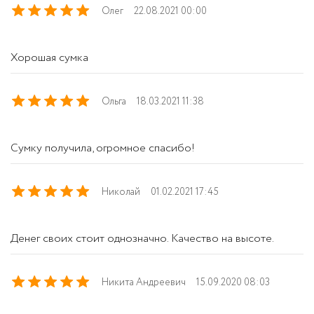
Олег
22.08.2021 00:00
Хорошая сумка
Ольга
18.03.2021 11:38
Сумку получила, огромное спасибо!
Николай
01.02.2021 17:45
Денег своих стоит однозначно. Качество на высоте.
Никита Андреевич
15.09.2020 08:03