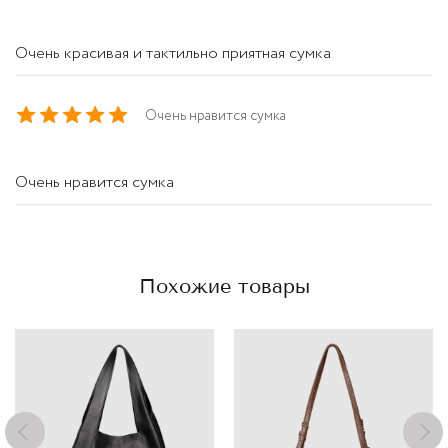
Очень красивая и тактильно приятная сумка
Очень нравится сумка
Очень нравится сумка
Похожие товары