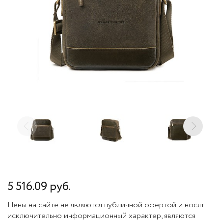
5 516.09 руб.
Цены на сайте не являются публичной офертой и носят
исключительно информационный характер, являются