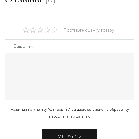
- Поставьте оценку товару
Нажимая на кнопку "Отправить", вы даете согласие на обработку
персональных данных
ОТПРАВИТЬ