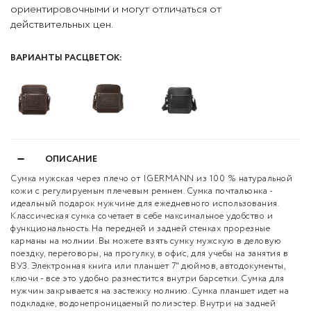
ориентировочными и могут отличаться от
действительных цен.
ВАРИАНТЫ РАСЦВЕТОК:
ОПИСАНИЕ
Сумка мужская через плечо от IGERMANN из 100 % натуральной
кожи с регулируемым плечевым ремнем. Сумка почтальонка -
идеальный подарок мужчине для ежедневного использования.
Классическая сумка сочетает в себе максимальное удобство и
функциональность. На передней и задней стенках прорезные
карманы на молнии. Вы можете взять сумку мужскую в деловую
поездку, переговоры, на прогулку, в офис, для учебы на занятия в
ВУЗ. Электронная книга или планшет 7" дюймов, автодокументы,
ключи - все это удобно разместится внутри барсетки. Сумка для
мужчин закрывается на застежку молнию. Сумка планшет идет на
подкладке, водонепроницаемый полиэстер. Внутри на задней