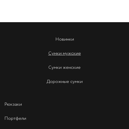
Новинки
Сумки мужские
Сумки женские
Дорожные сумки
Рюкзаки
Портфели